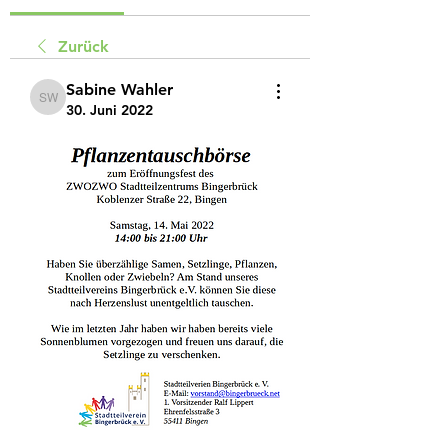
Zurück
Sabine Wahler
Sabine Wahler
30. Juni 2022