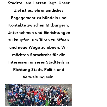
Stadtteil am Herzen liegt. Unser
Ziel ist es, ehrenamtliches
Engagement zu bündeln und
Kontakte zwischen Mitbürgern,
Unternehmen und Einrichtungen
zu knüpfen, um Türen zu öffnen
und neue Wege zu ebnen. Wir
möchten Sprachrohr für die
Interessen unseres Stadtteils in
Richtung Stadt, Politik und
Verwaltung sein.