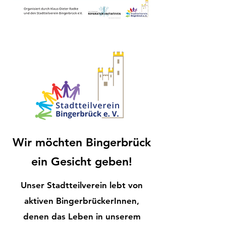
Wir möchten Bingerbrück
ein Gesicht geben!
Unser Stadtteilverein lebt von
aktiven BingerbrückerInnen,
denen das Leben in unserem