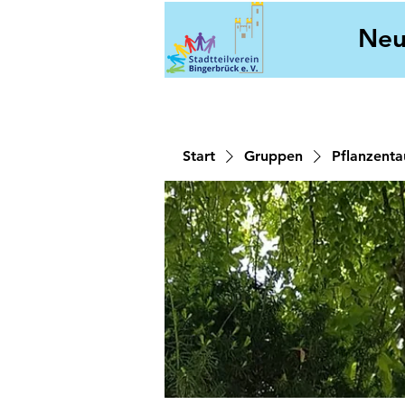
Neu
Start
Gruppen
Pflanzent