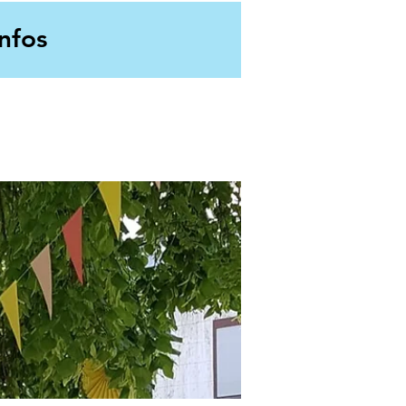
Infos