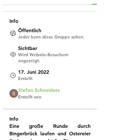
Info
Öffentlich
Jeder kann diese Gruppe sehen.
Sichtbar
Wird Website-Besuchern
angezeigt.
17. Juni 2022
Erstellt
Stefan Schneiders
Erstellt von
Info
Eine große Runde durch 
Bingerbrück laufen und Ostereier 