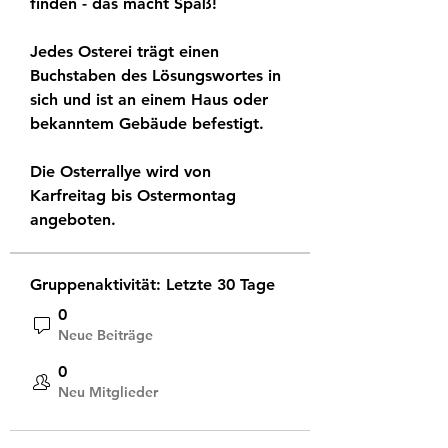
finden - das macht Spaß!
Jedes Osterei trägt einen 
Buchstaben des Lösungswortes in 
sich und ist an einem Haus oder 
bekanntem Gebäude befestigt.
Die Osterrallye wird von 
Karfreitag bis Ostermontag 
angeboten.
Gruppenaktivität: Letzte 30 Tage
0
Neue Beiträge
0
Neu Mitglieder