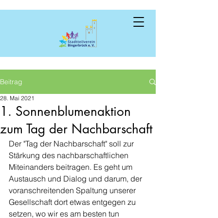
Beitrag
28. Mai 2021
1. Sonnenblumenaktion
zum Tag der Nachbarschaft
Der "Tag der Nachbarschaft" soll zur  
Stärkung des nachbarschaftlichen 
Miteinanders beitragen. Es geht um  
Austausch und Dialog und darum, der 
voranschreitenden Spaltung unserer 
Gesellschaft dort etwas entgegen zu 
setzen, wo wir es am besten tun 