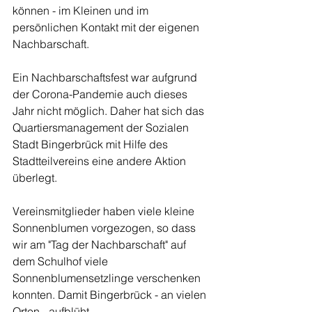
können - im Kleinen und im 
persönlichen Kontakt mit der eigenen 
Nachbarschaft. 
Ein Nachbarschaftsfest war aufgrund 
der Corona-Pandemie auch dieses 
Jahr nicht möglich. Daher hat sich das  
Quartiersmanagement der Sozialen 
Stadt Bingerbrück mit Hilfe des 
Stadtteilvereins eine andere Aktion 
überlegt. 
Vereinsmitglieder haben viele kleine 
Sonnenblumen vorgezogen, so dass 
wir am "Tag der Nachbarschaft" auf 
dem Schulhof viele 
Sonnenblumensetzlinge verschenken 
konnten. Damit Bingerbrück - an vielen 
Orten - aufblüht.