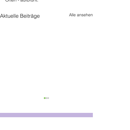
Alle ansehen
Aktuelle Beiträge